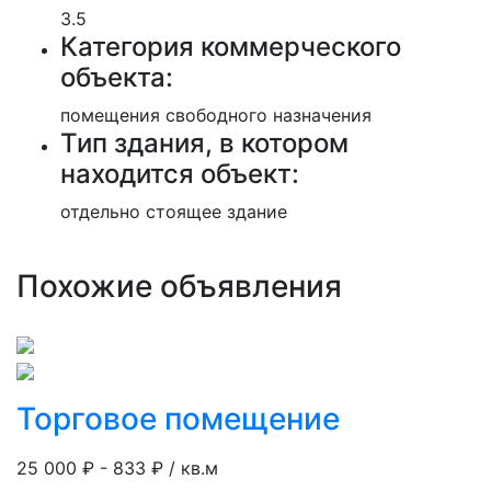
3.5
Категория коммерческого
объекта:
помещения свободного назначения
Тип здания, в котором
находится объект:
отдельно стоящее здание
Похожие объявления
Торговое помещение
25 000 ₽ -
833 ₽ / кв.м