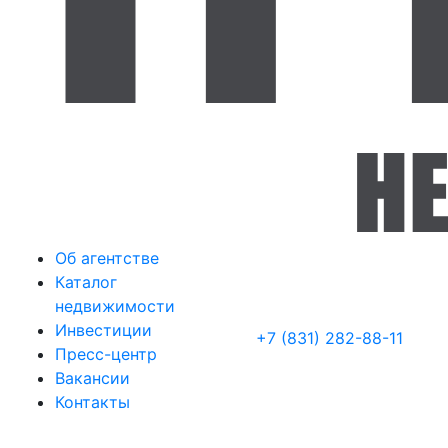
Об агентстве
Каталог
недвижимости
Инвестиции
+7 (831) 282-88-11
Пресс-центр
Вакансии
Контакты