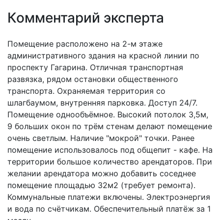
Комментарий эксперта
Помещение расположено на 2-м этаже
административного здания на красной линии по
проспекту Гагарина. Отличная транспортная
развязка, рядом остановки общественного
транспорта. Охраняемая территория со
шлагбаумом, внутренняя парковка. Доступ 24/7.
Помещение однообъёмное. Высокий потолок 3,5м,
9 больших окон по трём стенам делают помещение
очень светлым. Наличие "мокрой" точки. Ранее
помещение использовалось под общепит - кафе. На
территории большое количество арендаторов. При
желании арендатора можно добавить соседнее
помещение площадью 32м2 (требует ремонта).
Коммунальные платежи включены. Электроэнергия
и вода по счётчикам. Обеспечительный платёж за 1