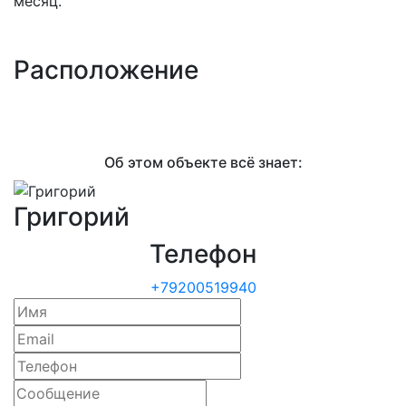
месяц.
Расположение
Об этом объекте всё знает:
Григорий
Телефон
+79200519940