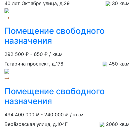
40 лет Октября улица, д.29
30 кв.м
Помещение свободного
назначения
292 500 ₽ -
650 ₽ / кв.м
Гагарина проспект, д.178
450 кв.м
Помещение свободного
назначения
494 400 000 ₽ -
240 000 ₽ / кв.м
Берёзовская улица, д.104Г
2060 кв.м