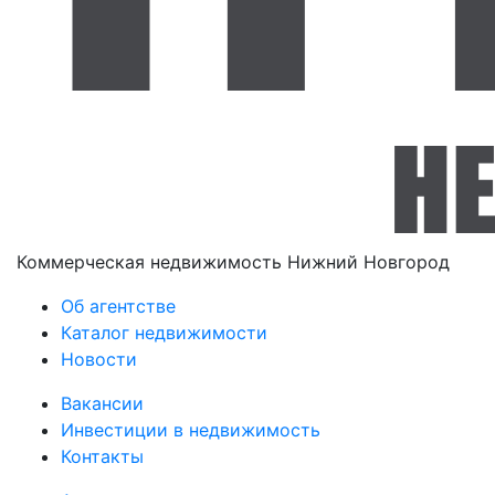
Коммерческая недвижимость Нижний Новгород
Об агентстве
Каталог недвижимости
Новости
Вакансии
Инвестиции в недвижимость
Контакты