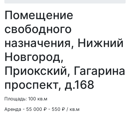
Помещение
свободного
назначения, Нижний
Новгород,
Приокский, Гагарина
проспект, д.168
Площадь: 100 кв.м
Аренда - 55 000 ₽
- 550 ₽ / кв.м