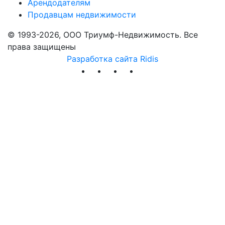
Арендодателям
Продавцам недвижимости
© 1993-2026, ООО Триумф-Недвижимость. Все
права защищены
Разработка сайта Ridis