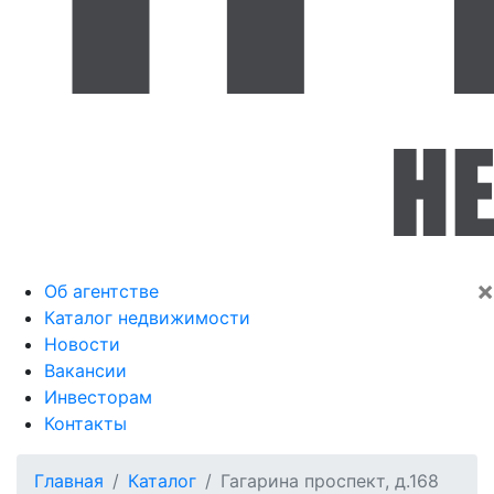
×
Об агентстве
Каталог недвижимости
Новости
Вакансии
Инвесторам
Контакты
Главная
Каталог
Гагарина проспект, д.168