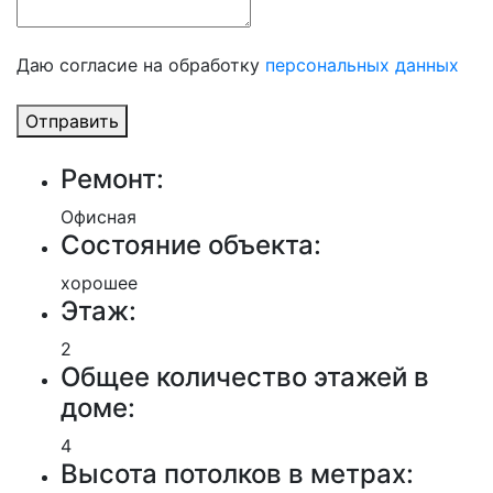
Даю согласие на обработку
персональных данных
Отправить
Ремонт:
Офисная
Состояние объекта:
хорошее
Этаж:
2
Общее количество этажей в
доме:
4
Высота потолков в метрах: