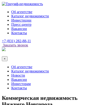
Об агентстве
Каталог недвижимости
Инвестиции
Пресс-центр
Вакансии
Контакты
+7 (831) 282-88-11
Заказать звонок
×
Об агентстве
Каталог недвижимости
Новости
Вакансии
Инвесторам
Контакты
Коммерческая недвижимость
Нижнего Новгорода