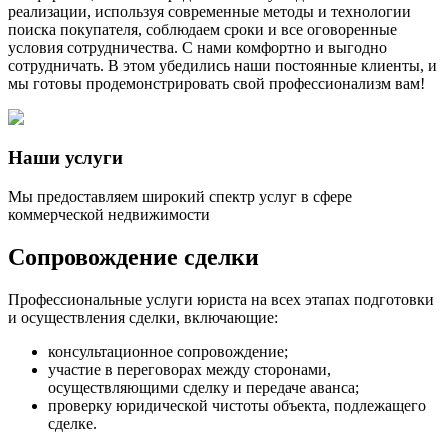
реализации, используя современные методы и технологии
поиска покупателя, соблюдаем сроки и все оговоренные
условия сотрудничества. С нами комфортно и выгодно
сотрудничать. В этом убедились наши постоянные клиенты, и
мы готовы продемонстрировать свой профессионализм вам!
Наши услуги
Мы предоставляем широкий спектр услуг в сфере
коммерческой недвижимости
Сопровождение сделки
Профессиональные услуги юриста на всех этапах подготовки
и осуществления сделки, включающие:
консультационное сопровождение;
участие в переговорах между сторонами,
осуществляющими сделку и передаче аванса;
проверку юридической чистоты объекта, подлежащего
сделке.