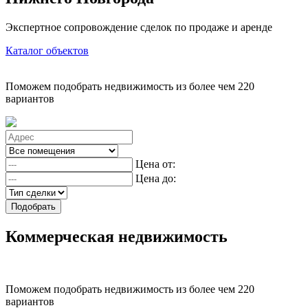
Экспертное сопровождение сделок по продаже и аренде
Каталог объектов
Поможем подобрать недвижимость из более чем 220
вариантов
Цена от:
Цена до:
Подобрать
Коммерческая недвижимость
Поможем подобрать недвижимость из более чем 220
вариантов