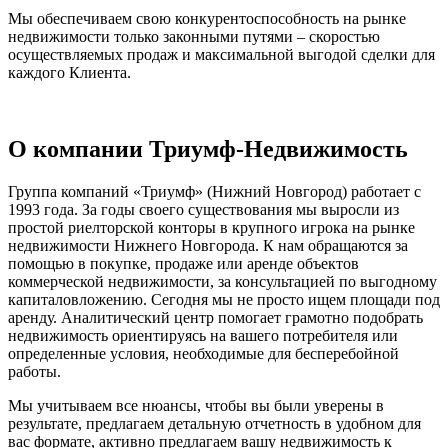
Мы обеспечиваем свою конкурентоспособность на рынке
недвижимости только законными путями – скоростью
осуществляемых продаж и максимальной выгодой сделки для
каждого Клиента.
О компании Триумф-Недвижимость
Группа компаний «Триумф» (Нижний Новгород) работает с
1993 года. За годы своего существования мы выросли из
простой риелторской конторы в крупного игрока на рынке
недвижимости Нижнего Новгорода. К нам обращаются за
помощью в покупке, продаже или аренде объектов
коммерческой недвижимости, за консультацией по выгодному
капиталовложению. Сегодня мы не просто ищем площади под
аренду. Аналитический центр помогает грамотно подобрать
недвижимость ориентируясь на вашего потребителя или
определенные условия, необходимые для бесперебойной
работы.
Мы учитываем все нюансы, чтобы вы были уверены в
результате, предлагаем детальную отчетность в удобном для
вас формате, активно предлагаем вашу недвижимость к