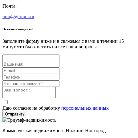
Почта:
info@gtriumf.ru
Остались вопросы?
Заполните форму ниже и в свяжемся с вами в течении 15
минут что бы ответить на все ваши вопросы
Даю согласие на обработку
персональных данных
Отправить
Коммерческая недвижимость Нижний Новгород