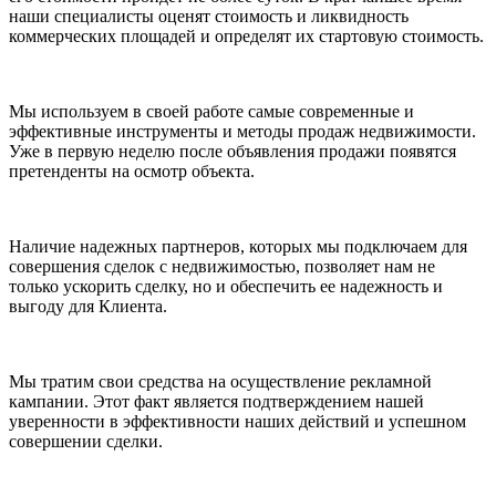
наши специалисты оценят стоимость и ликвидность
коммерческих площадей и определят их стартовую стоимость.
Мы используем в своей работе самые современные и
эффективные инструменты и методы продаж недвижимости.
Уже в первую неделю после объявления продажи появятся
претенденты на осмотр объекта.
Наличие надежных партнеров, которых мы подключаем для
совершения сделок с недвижимостью, позволяет нам не
только ускорить сделку, но и обеспечить ее надежность и
выгоду для Клиента.
Мы тратим свои средства на осуществление рекламной
кампании. Этот факт является подтверждением нашей
уверенности в эффективности наших действий и успешном
совершении сделки.