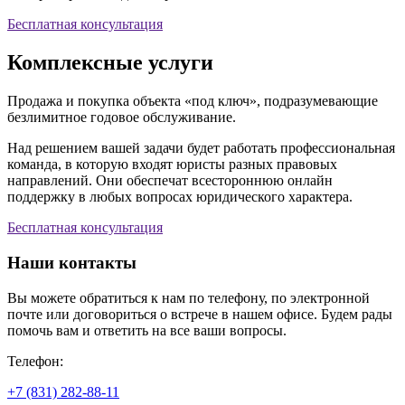
Бесплатная консультация
Комплексные услуги
Продажа и покупка объекта «под ключ», подразумевающие
безлимитное годовое обслуживание.
Над решением вашей задачи будет работать профессиональная
команда, в которую входят юристы разных правовых
направлений. Они обеспечат всестороннюю онлайн
поддержку в любых вопросах юридического характера.
Бесплатная консультация
Наши контакты
Вы можете обратиться к нам по телефону, по электронной
почте или договориться о встрече в нашем офисе. Будем рады
помочь вам и ответить на все ваши вопросы.
Телефон:
+7 (831) 282-88-11