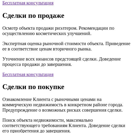
Бесплатная консультация
Сделки по продаже
Осмотр объекта продажи риэлтером. Рекомендации по
осуществлению косметических улучшений.
Экспертная оценка рыночной стоимости объекта. Приведение
ее в соответствие ценам вторичного рынка.
Уточнение всех нюансов предстоящей сделки. Доведение
процесса продажи до завершения.
Бесплатная консультация
Сделки по покупке
Ознакомление Клиента с рыночными ценами на
коммерческую недвижимость в конкретном районе города.
Предупреждение о возможных рисках совершения сделки.
Поиск объекта недвижимости, максимально
соответствующего требованиям Клиента. Доведение сделки
его приобретения до завершения.