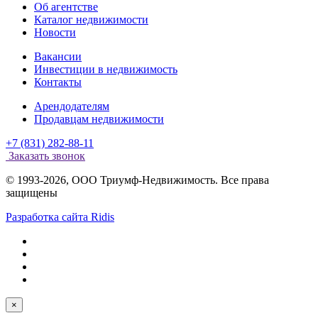
Об агентстве
Каталог недвижимости
Новости
Вакансии
Инвестиции в недвижимость
Контакты
Арендодателям
Продавцам недвижимости
+7 (831) 282-88-11
Заказать звонок
© 1993-2026, ООО Триумф-Недвижимость. Все права
защищены
Разработка сайта Ridis
×