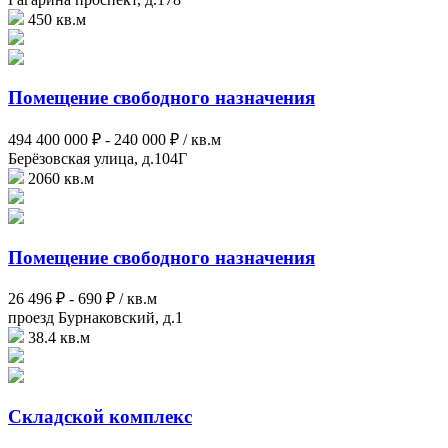
450 кв.м
Помещение свободного назначения
494 400 000 ₽ -
240 000 ₽ / кв.м
Берёзовская улица, д.104Г
2060 кв.м
Помещение свободного назначения
26 496 ₽ -
690 ₽ / кв.м
проезд Бурнаковский, д.1
38.4 кв.м
Складской комплекс