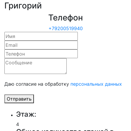
Григорий
Телефон
+79200519940
Даю согласие на обработку
персональных данных
Отправить
Этаж:
4