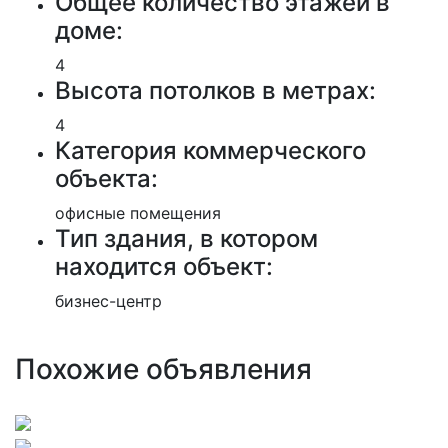
Общее количество этажей в
доме:
4
Высота потолков в метрах:
4
Категория коммерческого
объекта:
офисные помещения
Тип здания, в котором
находится объект:
бизнес-центр
Похожие объявления