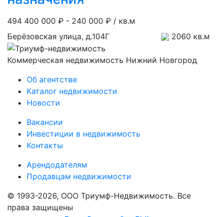
494 400 000 ₽ -
240 000 ₽ / кв.м
Берёзовская улица, д.104Г
2060 кв.м
Коммерческая недвижимость Нижний Новгород
Об агентстве
Каталог недвижимости
Новости
Вакансии
Инвестиции в недвижимость
Контакты
Арендодателям
Продавцам недвижимости
© 1993-2026, ООО Триумф-Недвижимость. Все
права защищены