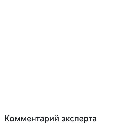
Комментарий эксперта