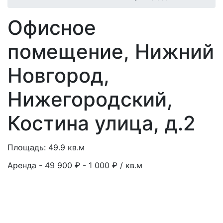
Офисное
помещение, Нижний
Новгород,
Нижегородский,
Костина улица, д.2
Площадь: 49.9 кв.м
Аренда - 49 900 ₽
- 1 000 ₽ / кв.м