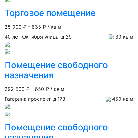
Торговое помещение
25 000 ₽ -
833 ₽ / кв.м
40 лет Октября улица, д.29
30 кв.м
Помещение свободного
назначения
292 500 ₽ -
650 ₽ / кв.м
Гагарина проспект, д.178
450 кв.м
Помещение свободного
назначения