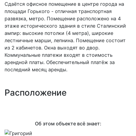
Сдаётся офисное помещение в центре города на
площади Горького - отличная транспортная
развязка, метро. Помещение расположено на 4
этаже исторического здания в стиле Сталинский
ампир: высокие потолки (4 метра), широкие
лестничные марши, лепнина. Помещение состоит
из 2 кабинетов. Окна выходят во двор.
Коммунальные платежи входят в стоимость
арендной платы. Обеспечительный платёж за
последний месяц аренды.
Расположение
Об этом объекте всё знает: