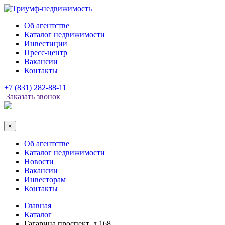
Об агентстве
Каталог недвижимости
Инвестиции
Пресс-центр
Вакансии
Контакты
+7 (831) 282-88-11
Заказать звонок
×
Об агентстве
Каталог недвижимости
Новости
Вакансии
Инвесторам
Контакты
Главная
Каталог
Гагарина проспект, д.168