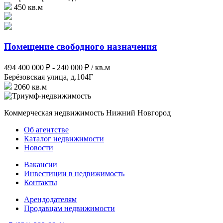
450 кв.м
Помещение свободного назначения
494 400 000 ₽ -
240 000 ₽ / кв.м
Берёзовская улица, д.104Г
2060 кв.м
Коммерческая недвижимость Нижний Новгород
Об агентстве
Каталог недвижимости
Новости
Вакансии
Инвестиции в недвижимость
Контакты
Арендодателям
Продавцам недвижимости