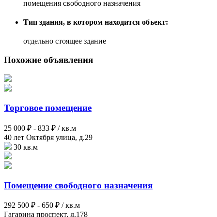
помещения свободного назначения
Тип здания, в котором находится объект:
отдельно стоящее здание
Похожие объявления
Торговое помещение
25 000 ₽ -
833 ₽ / кв.м
40 лет Октября улица, д.29
30 кв.м
Помещение свободного назначения
292 500 ₽ -
650 ₽ / кв.м
Гагарина проспект, д.178