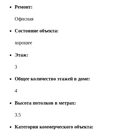
Ремонт:
Офисная
Состояние объекта:
хорошее
Этаж:
3
Общее количество этажей в доме:
4
Высота потолков в метрах:
3.5
Категория коммерческого объекта: