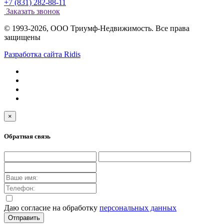
+7 (831) 282-88-11
Заказать звонок
© 1993-2026, ООО Триумф-Недвижимость. Все права
защищены
Разработка сайта Ridis
×
Обратная связь
Даю согласие на обработку
персональных данных
Отправить