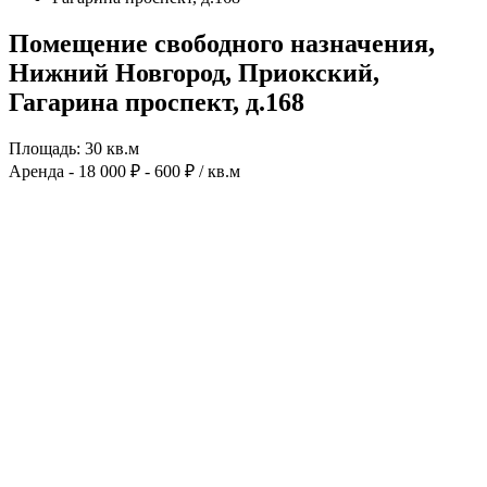
Помещение свободного назначения,
Нижний Новгород, Приокский,
Гагарина проспект, д.168
Площадь: 30 кв.м
Аренда - 18 000 ₽
- 600 ₽ / кв.м