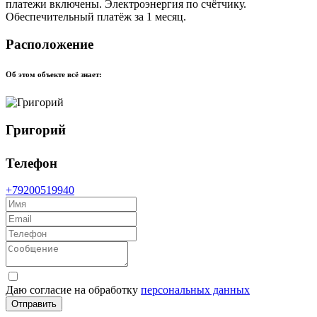
платежи включены. Электроэнергия по счётчику.
Обеспечительный платёж за 1 месяц.
Расположение
Об этом объекте всё знает:
Григорий
Телефон
+79200519940
Даю согласие на обработку
персональных данных
Отправить