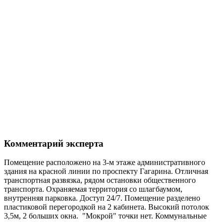
Комментарий эксперта
Помещение расположено на 3-м этаже административного
здания на красной линии по проспекту Гагарина. Отличная
транспортная развязка, рядом остановки общественного
транспорта. Охраняемая территория со шлагбаумом,
внутренняя парковка. Доступ 24/7. Помещение разделено
пластиковой перегородкой на 2 кабинета. Высокий потолок
3,5м, 2 больших окна. "Мокрой" точки нет. Коммунальные